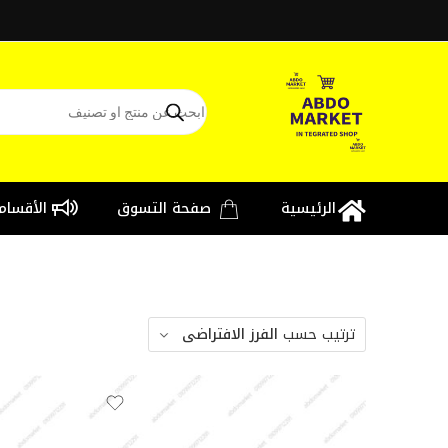
الرئيسية
صفحة التسوق
الأقسام
ترتيب حسب
الفرز الافتراضى