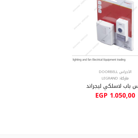
الأجراس DOORBELL
ماركة:
LEGRAND
 باب لاسلكي ليجراند
EGP
1.050,00