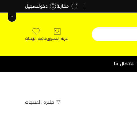
مقارنة
دخولتسجيل
عربة التسوق
قائمة الرغبات
للاتصال بنا
فلترة المنتجات