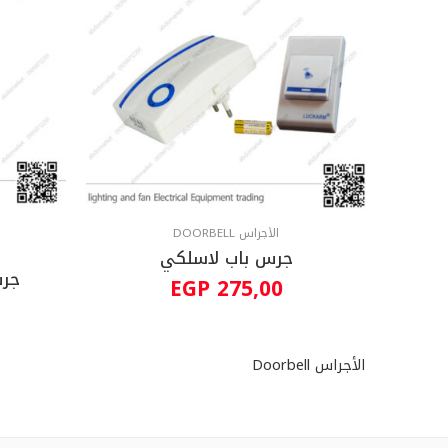
الأجراس DOORBELL
جرس باب لاسلكي
جرس
EGP
275,00
الأجراس Doorbell