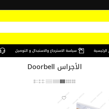
 الرئيسية
سياسة الاسترجاع والاستبدال و التوصيل
الأجراس Doorbell