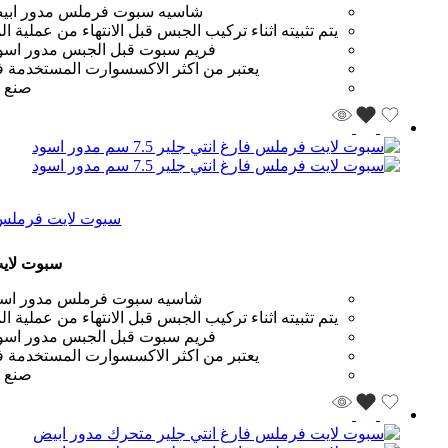
شاسيه سبوت فرملس مدور ابيض فا
يتم تثبيته اثناء تركيب الجبس قبل الانتهاء من عملية
فريم سبوت قبل الجبس مدور اسود ا
يعتبر من اكثر الاكسسوارت المستخدمة في
صنع ا
سبوت لايت فرملس فارغ انتي
سبوت لايت فرمل
شاسيه سبوت فرملس مدور اسود فا
يتم تثبيته اثناء تركيب الجبس قبل الانتهاء من عملية
فريم سبوت قبل الجبس مدور اسود ا
يعتبر من اكثر الاكسسوارت المستخدمة في
صنع ا