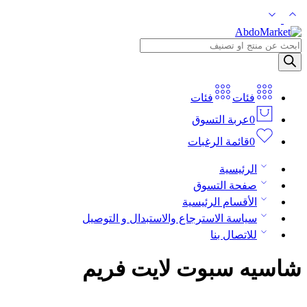
فئات
فئات
0
عربة التسوق
0
قائمة الرغبات
الرئيسية
صفحة التسوق
الأقسام الرئيسية
سياسة الاسترجاع والاستبدال و التوصيل
للاتصال بنا
شاسيه سبوت لايت فريم