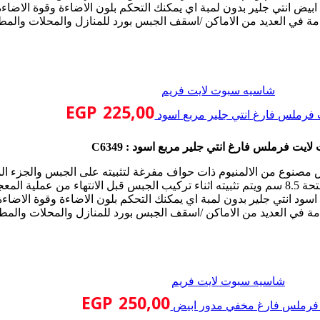
يض انتي جلير بدون لمبة اي يمكنك التحكم بلون الاضاءة وقوة الاضاء
ة في العديد من الاماكن /اسقف الجبس بورد للمنازل والمحلات والمطا
شاسيه سبوت لايت فريم
EGP
225,00
فرملس فارغ انتي جلير مربع اسود
ايت فرملس فارغ انتي جلير مربع اسود : C6349
 مصنوع من الالمنيوم ذات حواف مفرغة لتثبيته على الجبس والجزء ا
ود انتي جلير بدون لمبة اي يمكنك التحكم بلون الاضاءة وقوة الاضاء
ة في العديد من الاماكن /اسقف الجبس بورد للمنازل والمحلات والمطا
شاسيه سبوت لايت فريم
EGP
250,00
فرملس فارغ مخفي مدور ابيض