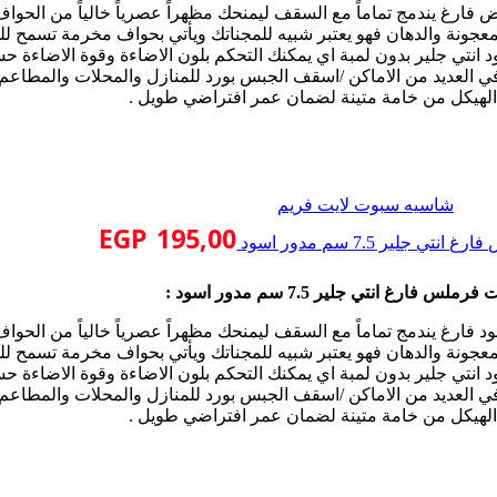
رغ يندمج تماماً مع السقف ليمنحك مظهراً عصرياً خالياً من الحواف 
 المعجونة والدهان فهو يعتبر شبيه للمجناتك ويأتي بحواف مخرمة تسمح لل
نتي جلير بدون لمبة اي يمكنك التحكم بلون الاضاءة وقوة الاضاءة ح
 العديد من الاماكن /اسقف الجبس بورد للمنازل والمحلات والمطاعم 
لهيكل من خامة متينة لضمان عمر افتراضي طويل .
شاسيه سبوت لايت فريم
EGP
195,00
 جلير 7.5 سم مدور اسود
س فارغ انتي جلير 7.5 سم مدور اسود :
رغ يندمج تماماً مع السقف ليمنحك مظهراً عصرياً خالياً من الحواف 
 المعجونة والدهان فهو يعتبر شبيه للمجناتك ويأتي بحواف مخرمة تسمح لل
نتي جلير بدون لمبة اي يمكنك التحكم بلون الاضاءة وقوة الاضاءة ح
 العديد من الاماكن /اسقف الجبس بورد للمنازل والمحلات والمطاعم 
لهيكل من خامة متينة لضمان عمر افتراضي طويل .