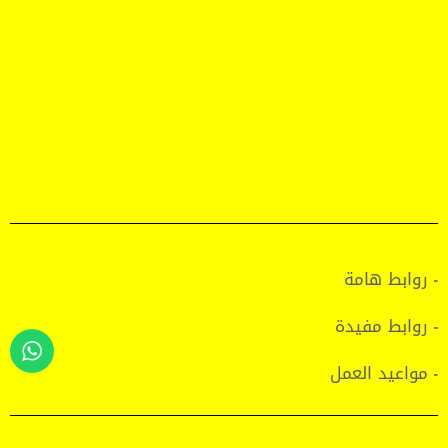
- روابط هامة
- روابط مفيدة
- مواعيد العمل