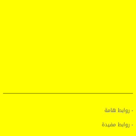
- روابط هامة
- روابط مفيدة