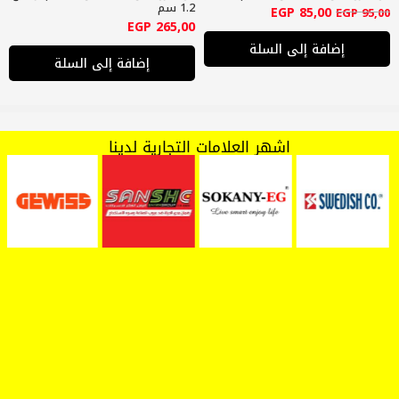
1.2 سم
EGP
85,00
EGP
95,00
EGP
265,00
إضافة إلى السلة
إضافة إلى السلة
اشهر العلامات التجارية لدينا