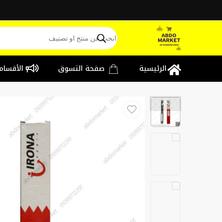
الرئيسية
صفحة التسوق
الأقسام